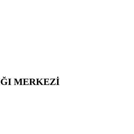
IĞI MERKEZİ