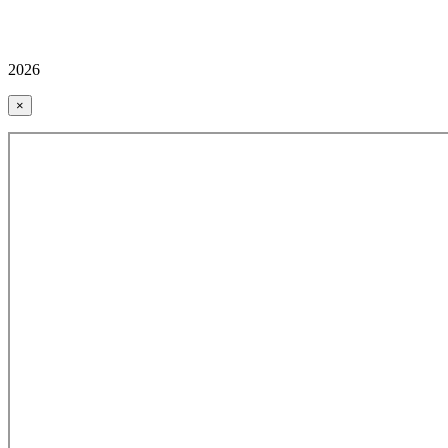
2026
×