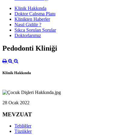
Klinik Hakkında
Doktor Çalışma Planı
Klinikten Haberler
Nasıl Gidilir ?
Sıkça Sorulan Sorular
Doktorlarımız
Pedodonti Kliniği
Klinik Hakkında
28 Ocak 2022
MEVZUAT
Tebliğler
Tüzükler