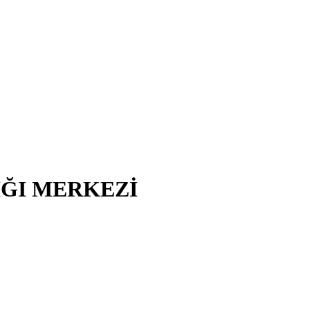
IĞI MERKEZİ