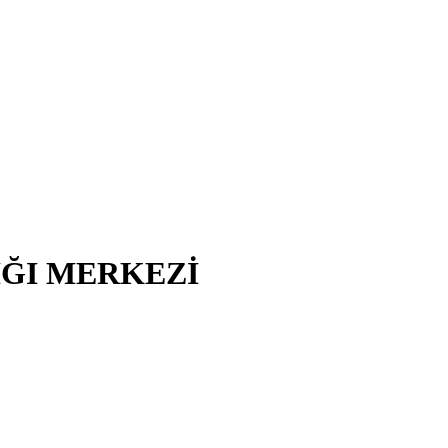
IĞI MERKEZİ