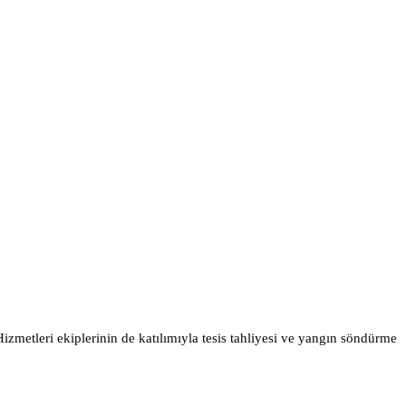
izmetleri ekiplerinin de katılımıyla tesis tahliyesi ve yangın söndürme