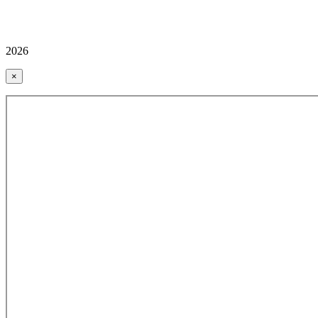
2026
×