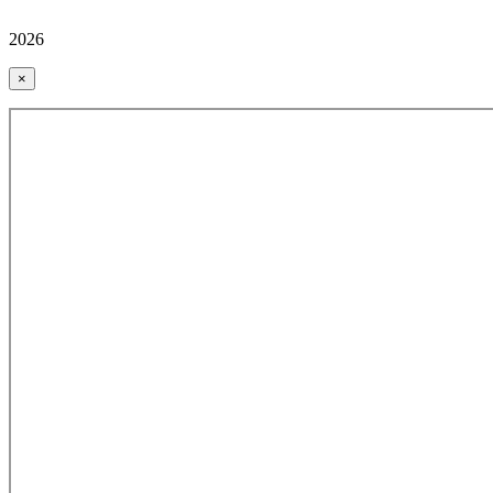
2026
×