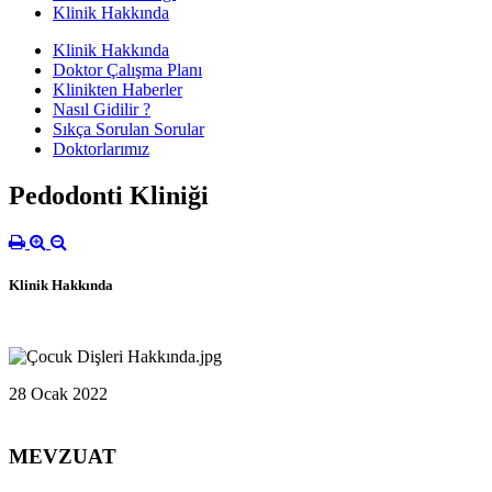
Klinik Hakkında
Klinik Hakkında
Doktor Çalışma Planı
Klinikten Haberler
Nasıl Gidilir ?
Sıkça Sorulan Sorular
Doktorlarımız
Pedodonti Kliniği
Klinik Hakkında
28 Ocak 2022
MEVZUAT