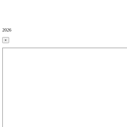
2026
×