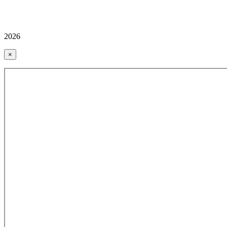
2026
×